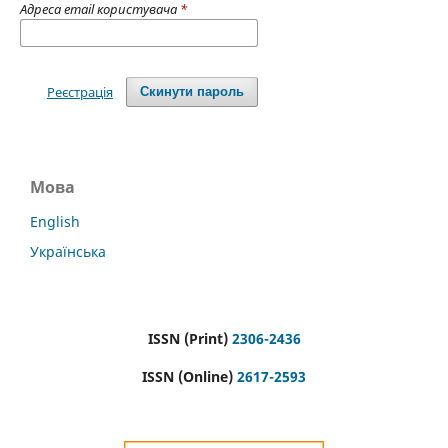
Адреса email користувача
*
Реєстрація
Скинути пароль
Мова
English
Українська
ISSN (Print)
2306-2436
ISSN (Online)
2617-2593