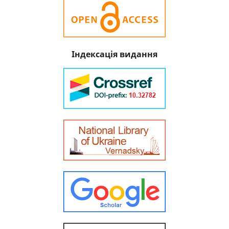
Індексація видання