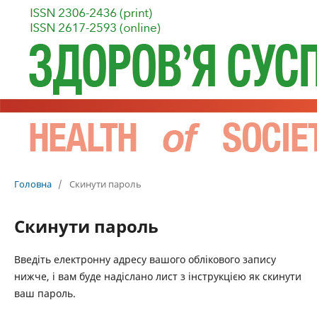
Головна
/
Скинути пароль
Скинути пароль
Введіть електронну адресу вашого облікового запису
нижче, і вам буде надіслано лист з інструкцією як скинути
ваш пароль.